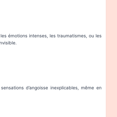
e les émotions intenses, les traumatismes, ou les
visible.
sensations d’angoisse inexplicables, même en