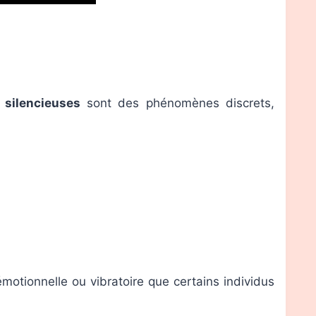
 silencieuses
sont des phénomènes discrets,
otionnelle ou vibratoire que certains individus