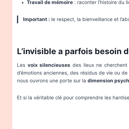
Travail de mémoire
: raconter l’histoire du l
Important :
le respect, la bienveillance et l’a
L’invisible a parfois besoin 
Les
voix silencieuses
des lieux ne cherchent 
d’émotions anciennes, des résidus de vie ou de 
nous ouvrons une porte sur la
dimension psych
Et si la véritable clé pour comprendre les hantise