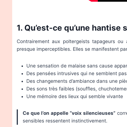
1. Qu’est-ce qu’une hantise 
Contrairement aux poltergeists tapageurs o
presque imperceptibles. Elles se manifestent par
Une sensation de malaise sans cause appa
Des pensées intrusives qui ne semblent pas 
Des changements d’ambiance dans une pièc
Des sons très faibles (souffles, chuchoteme
Une mémoire des lieux qui semble vivante
Ce que l’on appelle “voix silencieuses”
corr
sensibles ressentent instinctivement.