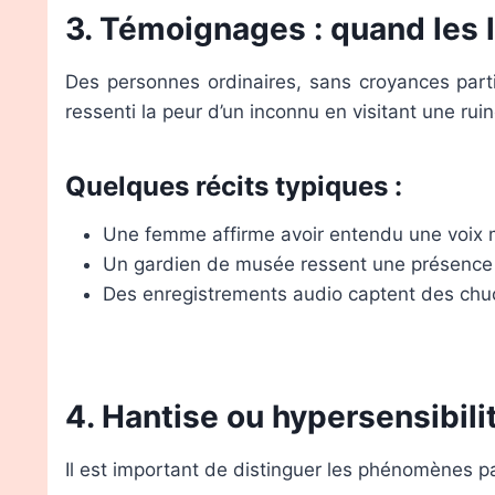
3. Témoignages : quand les l
Des personnes ordinaires, sans croyances part
ressenti la peur d’un inconnu en visitant une rui
Quelques récits typiques :
Une femme affirme avoir entendu une voix
Un gardien de musée ressent une présence 
Des enregistrements audio captent des chu
4. Hantise ou hypersensibili
Il est important de distinguer les phénomènes p