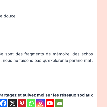
se douce.
. Ce sont des fragments de mémoire, des échos
 nous ne faisons pas qu’explorer le paranormal :
Partagez et suivez moi sur les réseaux sociaux