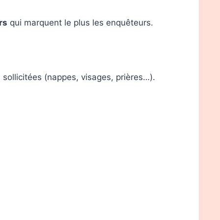
rs
qui marquent le plus les enquêteurs.
 sollicitées (nappes, visages, prières…).