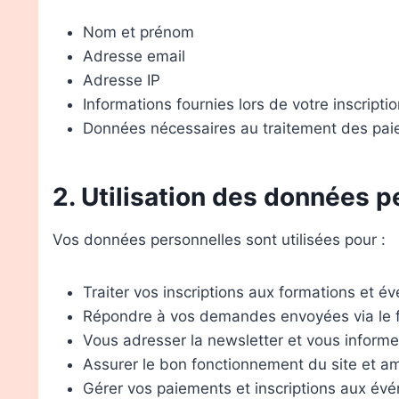
Nom et prénom
Adresse email
Adresse IP
Informations fournies lors de votre inscript
Données nécessaires au traitement des paie
2. Utilisation des données 
Vos données personnelles sont utilisées pour :
Traiter vos inscriptions aux formations et 
Répondre à vos demandes envoyées via le f
Vous adresser la newsletter et vous informer
Assurer le bon fonctionnement du site et amé
Gérer vos paiements et inscriptions aux év