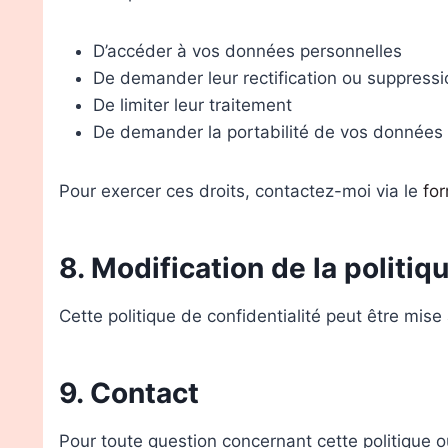
D’accéder à vos données personnelles
De demander leur rectification ou suppressi
De limiter leur traitement
De demander la portabilité de vos données
Pour exercer ces droits, contactez-moi via le
for
8. Modification de la politiq
Cette politique de confidentialité peut être mis
9. Contact
Pour toute question concernant cette politique