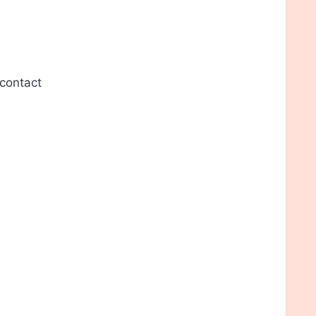
 contact