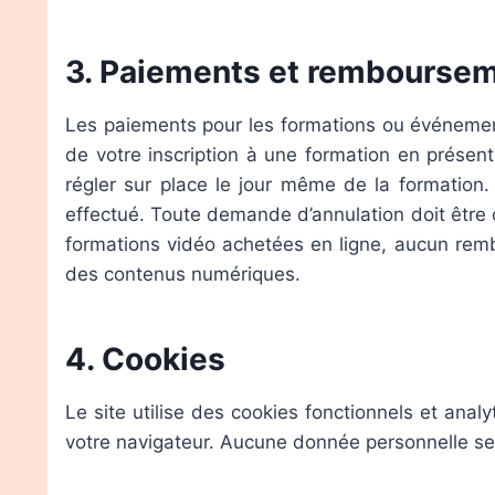
3. Paiements et rembourse
Les paiements pour les formations ou événements 
de votre inscription à une formation en présen
régler sur place le jour même de la formation
effectué. Toute demande d’annulation doit être
formations vidéo achetées en ligne, aucun rem
des contenus numériques.
4. Cookies
Le site utilise des cookies fonctionnels et ana
votre navigateur. Aucune donnée personnelle sen