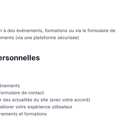
ion à des événements, formations ou via le formulaire de
ments (via une plateforme sécurisée)
personnelles
événements
ormulaire de contact
 des actualités du site (avec votre accord)
liorer votre expérience utilisateur
énements et formations