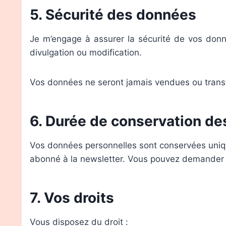
5. Sécurité des données
Je m’engage à assurer la sécurité de vos donn
divulgation ou modification.
Vos données ne seront jamais vendues ou transfér
6. Durée de conservation d
Vos données personnelles sont conservées uniqu
abonné à la newsletter. Vous pouvez demander 
7. Vos droits
Vous disposez du droit :