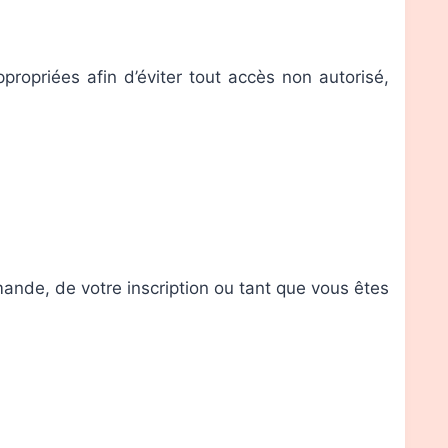
opriées afin d’éviter tout accès non autorisé,
nde, de votre inscription ou tant que vous êtes