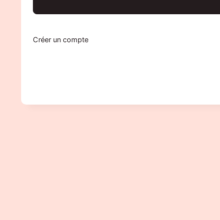
Créer un compte