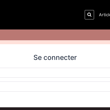
Artic
Se connecter