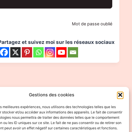
Mot de passe oublié
Partagez et suivez moi sur les réseaux sociaux
Gestions des cookies
les meilleures expériences, nous utilisons des technologies telles que les
 stocker et/ou accéder aux informations des appareils. Le fait de consentir
ologies nous permettra de traiter des données telles que le comportement
n ou les ID uniques sur ce site. Le fait de ne pas consentir ou de retirer son
 peut avoir un effet négatif sur certaines caractéristiques et fonctions.